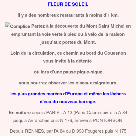
FLEUR DE SOLEIL
Il y a des nombreux restaurants à moins d’1 km.
Partez à la découverte du Mont Saint Michel en
empruntant la voie verte à pied ou à vélo de la maison
jusqu’aux portes du Mont.
Loin de la circulation, ce chemin au bord du Couesnon
vous invite à la détente
où lors d’une
pause pique-nique,
vous pourrez observer les oiseaux migrateurs,
les plus grandes marées d’Europe et même les lâchers
d’eau du nouveau barrage.
En voiture
depuis PARIS : A 13 (Paris-Caen) suivre la A 84
jusqu’à Avranches puis N 176, arrivée à PONTORSON.
Depuis RENNES, par l’A 84 ou D 998 Fougères puis N 175