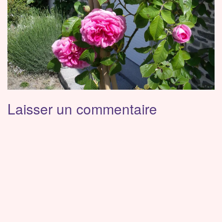
Laisser un commentaire