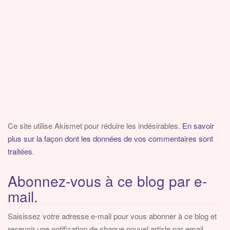
Ce site utilise Akismet pour réduire les indésirables.
En savoir
plus sur la façon dont les données de vos commentaires sont
traitées
.
Abonnez-vous à ce blog par e-
mail.
Saisissez votre adresse e-mail pour vous abonner à ce blog et
recevoir une notification de chaque nouvel article par email.