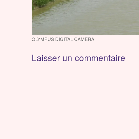
OLYMPUS DIGITAL CAMERA
Laisser un commentaire