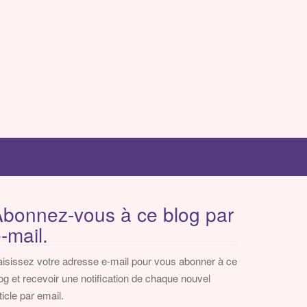
bonnez-vous à ce blog par
-mail.
isissez votre adresse e-mail pour vous abonner à ce
og et recevoir une notification de chaque nouvel
ticle par email.