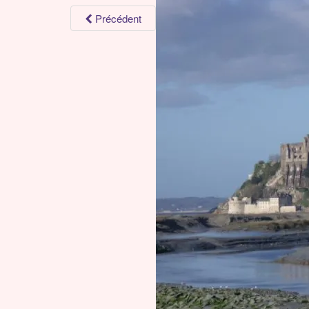
Précédent