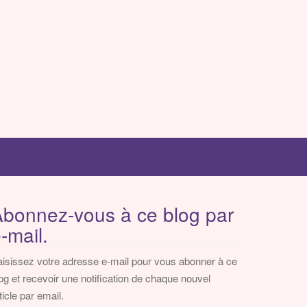
bonnez-vous à ce blog par
-mail.
isissez votre adresse e-mail pour vous abonner à ce
og et recevoir une notification de chaque nouvel
ticle par email.