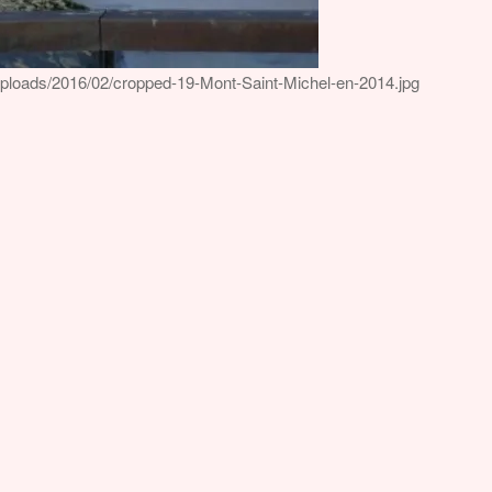
uploads/2016/02/cropped-19-Mont-Saint-Michel-en-2014.jpg